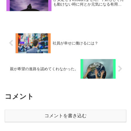
も動けない時に何とか元気になる有用な
薬ありますか？ひろゆき既にお医者さん
にかかってると思うんですけど、ひょっ
としたらお医者さんの相性が合わない可
能性があるんですよね...
社員が幸せに働けるには？
親が希望の進路を認めてくれなかった。
コメント
コメントを書き込む