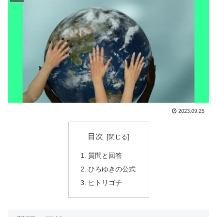
2023.09.25
目次
質問と回答
ひろゆきの公式
ヒトリゴチ