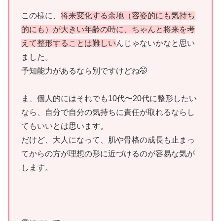
この様に、
将来変化する余地（容姿的にも気持ち
的にも）が大きい年齢の時に、ちゃんと将来を考
えて整形することは難しい
んじゃないかなと思い
ました。
予知能力があるなら別ですけどね🤭
ま、個人的にはそれでも10代〜20代に整形したい
なら、自分で自分の気持ちに責任が取れるならし
てもいいとは思います。
だけど、大人になって、肌や骨格の成長も止まっ
てからの方が理想の形に近づけるのが容易な気が
します。