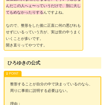
んだこの人へぇ〜っていうだけで、別に大し
てもめなかったりする
んですよね。
なので、整形をした後に正直に何の悪びれも
せずにいるっていう方が、実は世の中うまく
いくことが多いです。
開き直りってやつです。
ひろゆきの公式
整形することが自分の中で決まっているのなら、
周りに事前に説明する必要はない。
理由：