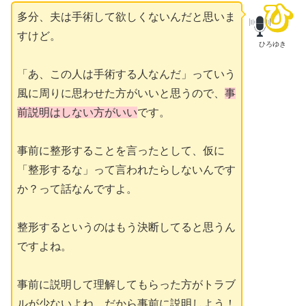
多分、夫は手術して欲しくないんだと思いま
すけど。
ひろゆき
「あ、この人は手術する人なんだ」っていう
風に周りに思わせた方がいいと思うので、
事
前説明はしない方がいい
です。
事前に整形することを言ったとして、仮に
「整形するな」って言われたらしないんです
か？って話なんですよ。
整形するというのはもう決断してると思うん
ですよね。
事前に説明して理解してもらった方がトラブ
ルが少ないよね、だから事前に説明しよう！