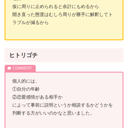
仮に周りに止められると余計にもめるから
開き直った態度はむしろ周りが勝手に解釈してト
ラブルが減るから
ヒトリゴチ
個人的には、
①自分の年齢
②恋愛感情がある相手か
によって事前に説明というか相談するかどうかを
判断する方がいいのかなと思いました。