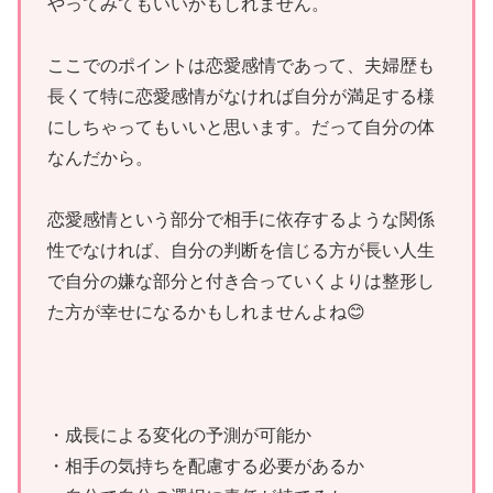
やってみてもいいかもしれません。
ここでのポイントは恋愛感情であって、夫婦歴も
長くて特に恋愛感情がなければ自分が満足する様
にしちゃってもいいと思います。だって自分の体
なんだから。
恋愛感情という部分で相手に依存するような関係
性でなければ、自分の判断を信じる方が長い人生
で自分の嫌な部分と付き合っていくよりは整形し
た方が幸せになるかもしれませんよね😊
・成長による変化の予測が可能か
・相手の気持ちを配慮する必要があるか