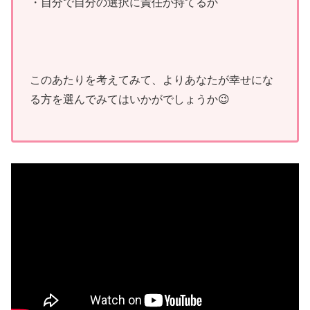
・自分で自分の選択に責任が持てるか
このあたりを考えてみて、よりあなたが幸せにな
る方を選んでみてはいかがでしょうか😉