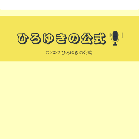
© 2022 ひろゆきの公式.