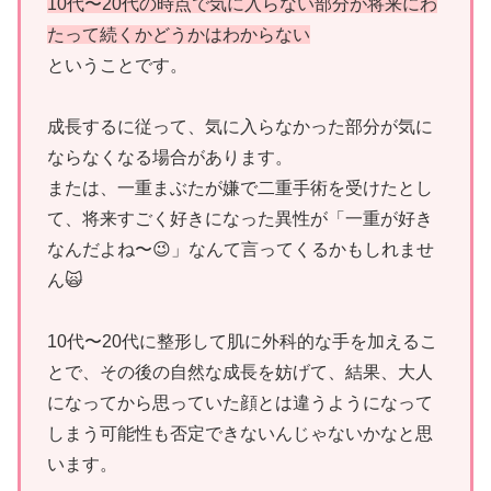
10代〜20代の時点で気に入らない部分が将来にわ
たって続くかどうかはわからない
ということです。
成長するに従って、気に入らなかった部分が気に
ならなくなる場合があります。
または、一重まぶたが嫌で二重手術を受けたとし
て、将来すごく好きになった異性が「一重が好き
なんだよね〜😉」なんて言ってくるかもしれませ
ん🙀
10代〜20代に整形して肌に外科的な手を加えるこ
とで、その後の自然な成長を妨げて、結果、大人
になってから思っていた顔とは違うようになって
しまう可能性も否定できないんじゃないかなと思
います。