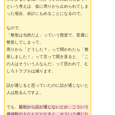
という考えは、仮に周りから止められてしま
った場合、余計にもめることになるので。
なので、
「整形は当然だよ」っていう態度で、普通に
整形してしまって、
周りから「どうした？」って聞かれたら「整
形しました！」って言って開き直ると、「こ
の人はそういう人なんだ」って思われて、む
しろトラブルは減ります。
話が通じると思っていたのに話が通じないと
人は怒るんですよ。
でも、
最初から話が通じないとか、こういう
価値観の人なんだとなると、そういう感じな