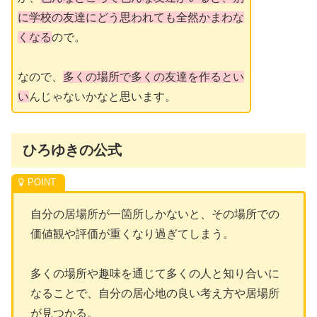
に学校の友達にどう思われても全然かまわな
くなる
ので。
なので、
多くの場所で多くの友達を作るとい
い
んじゃないかなと思います。
ひろゆきの公式
自分の居場所が一箇所しかないと、その場所での
価値観や評価が重くなり過ぎてしまう。
多くの場所や趣味を通じて多くの人と知り合いに
なることで、自分の居心地の良い考え方や居場所
が見つかる。