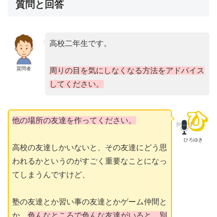
質問と回答
高校二年生です。
質問者
周りの目を気にしなくなる方法をアドバイス
してください。
他の場所の友達を作ってください。
ひろゆき
高校の友達しかいないと、その友達にどう思
われるかというのがすごく重要なことになっ
てしまうんですけど、
塾の友達とか習い事の友達とかゲーム仲間と
か、
色んなところで色んな友達がいると、別