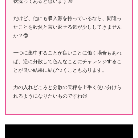
状況ってあると思います🥲
だけど、他にも収入源を持っているなら、間違っ
たことを毅然と言い返せる気が少ししてきません
か？😎
一つに集中することが良いことに働く場合もあれ
ば、逆に分散して色んなことにチャレンジするこ
とが良い結果に結びつくこともあります。
力の入れどころと分散の天秤を上手く使い分けら
れるようになりたいものですね😌