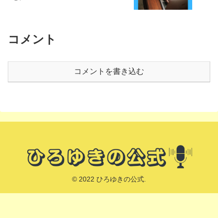
コメント
コメントを書き込む
© 2022 ひろゆきの公式.