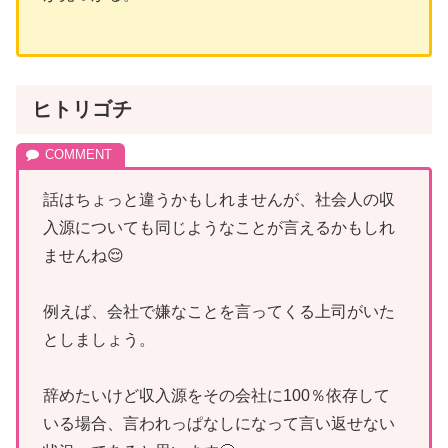
ヒトリゴチ
話はちょっと違うかもしれませんが、社会人の収
入源についても同じようなことが言えるかもしれ
ませんね😌
例えば、会社で嫌なことを言ってくる上司がいた
としましょう。
辞めたいけど収入源をその会社に100％依存して
いる場合、言われっぱなしになって言い返せない