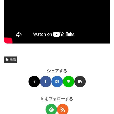
転職
シェアする
k.をフォローする