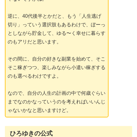
逆に、40代後半とかだと、もう「人生逃げ
切り」っていう選択肢もあるわけで、ぼーっ
としながら貯金して、ゆる〜く幸せに暮らす
のもアリだと思います。
その間に、自分の好きな副業を始めて、そこ
そこ稼ぎつつ、楽しみながら小遣い稼ぎする
のも選べるわけですよ。
なので、自分の人生の計画の中で何歳ぐらい
までなのかなっていうのを考えればいいんじ
ゃないかなと思いますけど。
ひろゆきの公式