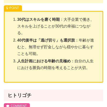
30代はスキルを磨く時期
：大手企業で働き、
スキルを上げることが30代の幸福につなが
る。
40代後半は「逃げ切り」も選択肢
：年齢が進
むと、無理せず貯金しながら穏やかに暮らす
ことも可能。
人生計画における年齢の見極め
：自分の人生
における勝負の時期を考えることが大切。
ヒトリゴチ