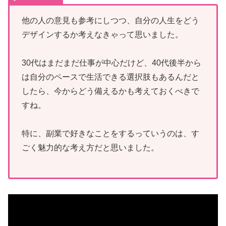
他の人の意見も参考にしつつ、自分の人生をどう
デザインするか考えなきゃって思いました。
30代はまだまだ仕事が中心だけど、40代後半から
は自分のペースで生活できる選択肢もあるんだと
したら、今からどう備えるかも考えておくべきで
すね。
特に、副業で好きなことをするっていうのは、す
ごく魅力的な考え方だと思いました。