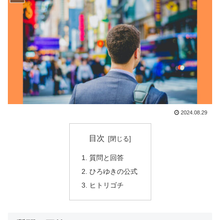
2024.08.29
目次
質問と回答
ひろゆきの公式
ヒトリゴチ