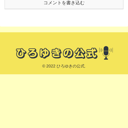
コメントを書き込む
© 2022 ひろゆきの公式.