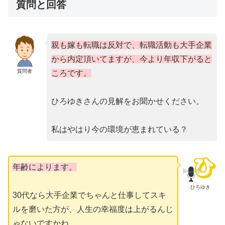
質問と回答
親も嫁も転職は反対で、転職活動も大手企業
から内定頂いてますが、今より年収下がると
質問者
ころです。
ひろゆきさんの見解をお聞かせください。
私はやはり今の環境が恵まれている？
年齢によります。
ひろゆき
30代なら大手企業でちゃんと仕事してスキ
ルを磨いた方が、人生の幸福度は上がるんじ
ゃないですかね。