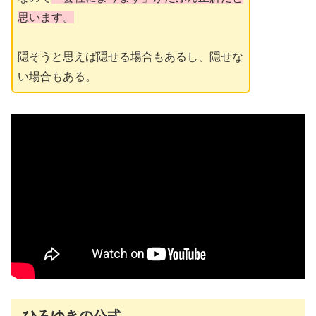
思います。
隠そうと思えば隠せる場合もあるし、隠せな
い場合もある。