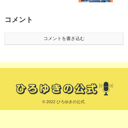
コメント
コメントを書き込む
© 2022 ひろゆきの公式.