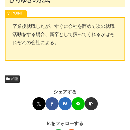
ひろゆきの公式
卒業後就職したが、すぐに会社を辞めて次の就職
活動をする場合、新卒として扱ってくれるかはそ
れぞれの会社による。
転職
シェアする
k.をフォローする