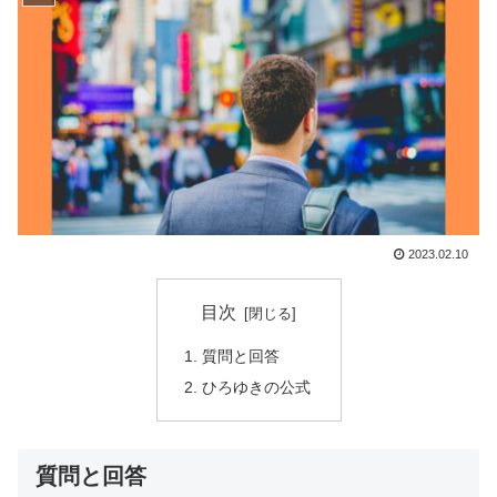
2023.02.10
目次
質問と回答
ひろゆきの公式
質問と回答