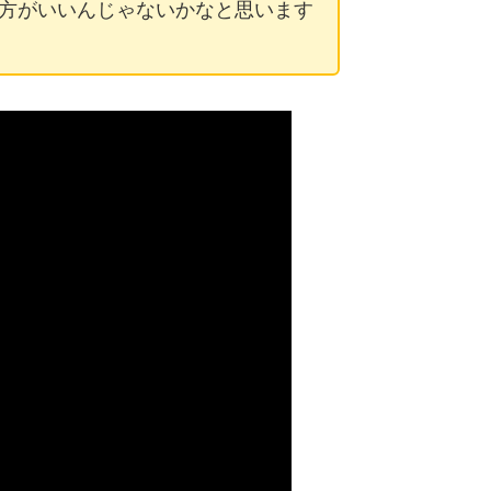
方がいいんじゃないかなと思います