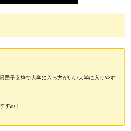
帰国子女枠で大学に入る方がいい大学に入りやす
すすめ！