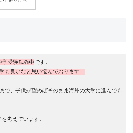
中学受験勉強中
です。
学も良いなと思い悩んでおります。
年まで、子供が望めばそのまま海外の大学に進んでも
立を考えています。