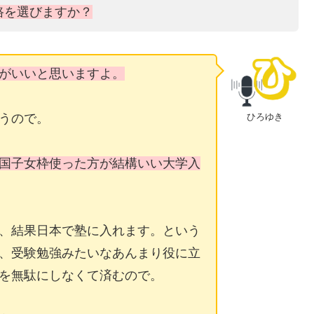
路を選びますか？
がいいと思いますよ。
ひろゆき
うので。
国子女枠使った方が結構いい大学入
、結果日本で塾に入れます。という
、受験勉強みたいなあんまり役に立
を無駄にしなくて済むので。