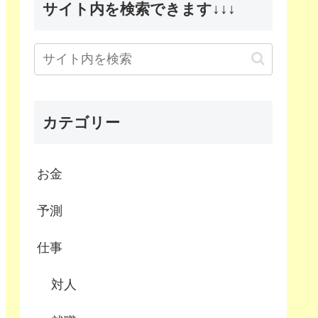
サイト内を検索できます↓↓↓
カテゴリー
お金
予測
仕事
対人