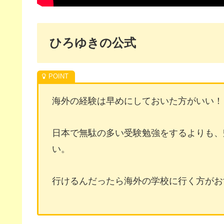
ひろゆきの公式
海外の経験は早めにしておいた方がいい！
日本で無駄の多い受験勉強をするよりも、
い。
行けるんだったら海外の学校に行く方がお