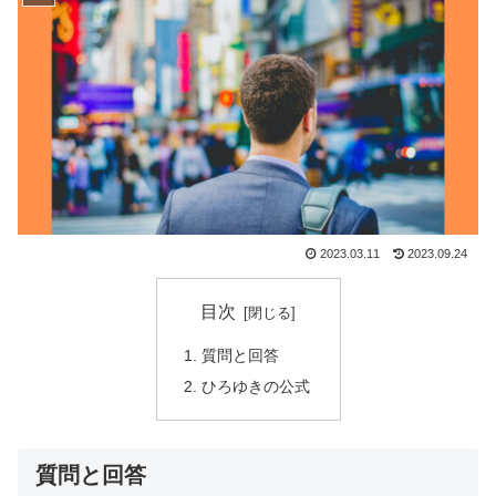
2023.03.11
2023.09.24
目次
質問と回答
ひろゆきの公式
質問と回答