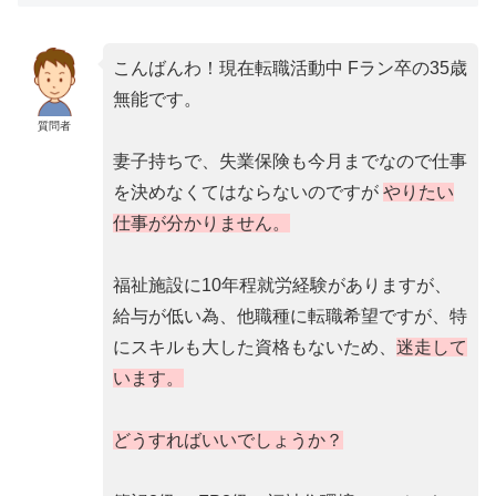
こんばんわ！現在転職活動中 Fラン卒の35歳
無能です。
質問者
妻子持ちで、失業保険も今月までなので仕事
を決めなくてはならないのですが
やりたい
仕事が分かりません。
福祉施設に10年程就労経験がありますが、
給与が低い為、他職種に転職希望ですが、特
にスキルも大した資格もないため、
迷走して
います。
どうすればいいでしょうか？