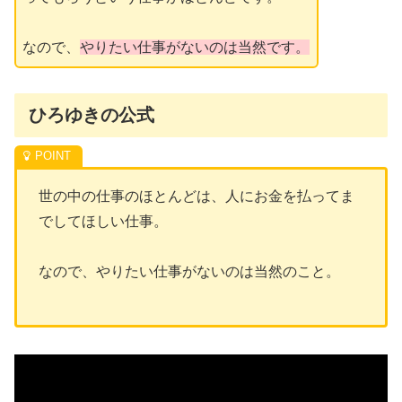
なので、
やりたい仕事がないのは当然です。
ひろゆきの公式
世の中の仕事のほとんどは、人にお金を払ってま
でしてほしい仕事。
なので、やりたい仕事がないのは当然のこと。