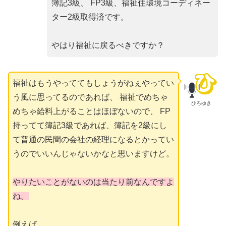
簿記3級、 FP3級、福祉住環境コーディネー
ター2級取得済です。
やはり福祉に戻るべきですか？
福祉はもうやっててもしょうがねぇやってい
う風に思ってるのであれば、 福祉でめちゃ
ひろゆき
めちゃ給料上がることはほぼないので、 FP
持ってて簿記3級であれば、簿記を2級にし
て普通の民間の会社の経理になるとかってい
うのでいいんじゃないかなと思いますけど。
やりたいことがないのは当たり前なんですよ
ね。
例えば、