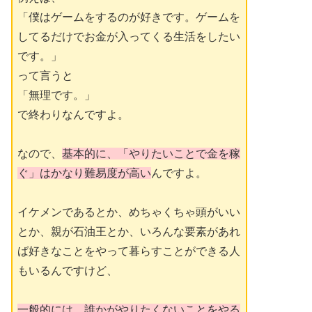
「僕はゲームをするのが好きです。ゲームを
してるだけでお金が入ってくる生活をしたい
です。」
って言うと
「無理です。」
で終わりなんですよ。
なので、
基本的に、「やりたいことで金を稼
ぐ」はかなり難易度が高い
んですよ。
イケメンであるとか、めちゃくちゃ頭がいい
とか、親が石油王とか、いろんな要素があれ
ば好きなことをやって暮らすことができる人
もいるんですけど、
一般的には、誰かがやりたくないことをやる