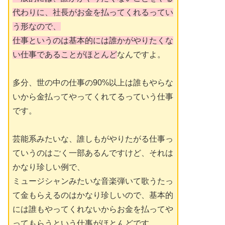
代わりに、社長がお金を払ってくれるってい
う形なので、
仕事というのは基本的には誰かがやりたくな
い仕事であることがほとんど
なんですよ。
多分、世の中の仕事の90%以上は誰もやらな
いから金払ってやってくれてるっていう仕事
です。
芸能系みたいな、誰しもがやりたがる仕事っ
ていうのはごく一部あるんですけど、それは
かなり珍しい例で、
ミュージシャンみたいな音楽弾いて歌うたっ
て金もらえるのはかなり珍しいので、基本的
には誰もやってくれないからお金を払ってや
ってもらうという仕事がほとんどです。