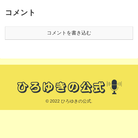
コメント
コメントを書き込む
© 2022 ひろゆきの公式.