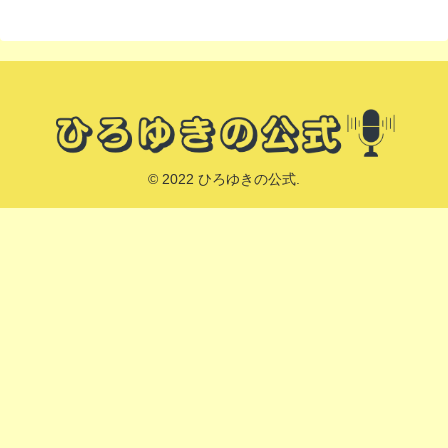
© 2022 ひろゆきの公式.