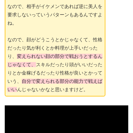
なので、相手がイケメンであれば逆に美人を
要求しないっていうパターンもあるんですよ
ね。
なので、顔がどうこうとかじゃなくて、性格
だったり気が利くとか料理が上手いだった
り、
変えられない顔の部分で戦おうとするん
じゃなくて、
スキルだったり頭がいいだった
りとか金稼げるだったり性格が良いとかって
いう、
自分で変えられる部分の能力で戦えば
いい
んじゃないかなと思いますけど。