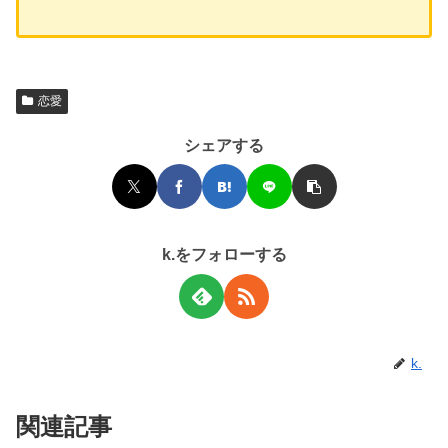
恋愛
シェアする
k.をフォローする
k.
関連記事