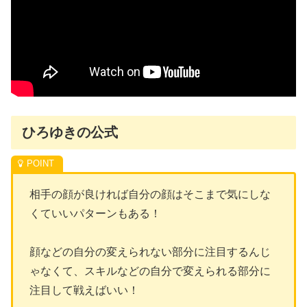
ひろゆきの公式
相手の顔が良ければ自分の顔はそこまで気にしな
くていいパターンもある！
顔などの自分の変えられない部分に注目するんじ
ゃなくて、スキルなどの自分で変えられる部分に
注目して戦えばいい！