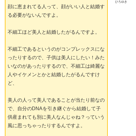
ひろゆき
顔に恵まれてる人って、顔がいい人と結婚す
る必要がないんですよ。
不細工ほど美人と結婚したがるんですよ。
不細工であるというのがコンプレックスにな
ったりするので、子供は美人にしたい！みた
いなのがあったりするので、不細工は綺麗な
人やイケメンとかと結婚したがるんですけ
ど、
美人の人って美人であることが当たり前なの
で、自分のDNAを引き継ぐから結婚して子
供産まれても別に美人なんじゃね？っていう
風に思っちゃったりするんですよ。