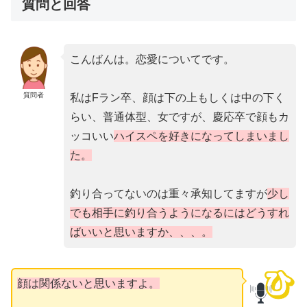
質問と回答
こんばんは。恋愛についてです。
質問者
私はFラン卒、顔は下の上もしくは中の下く
らい、普通体型、女ですが、慶応卒で顔もカ
ッコいい
ハイスペを好きになってしまいまし
た。
釣り合ってないのは重々承知してますが
少し
でも相手に釣り合うようになるにはどうすれ
ばいいと思いますか、、、。
顔は関係ないと思いますよ。