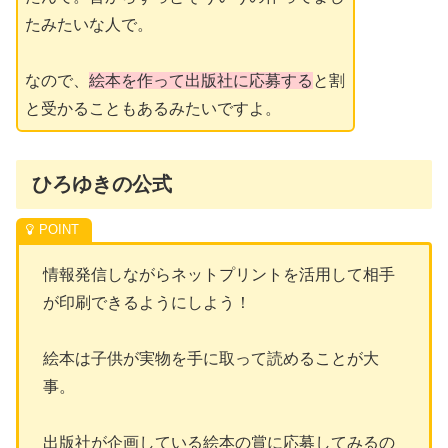
たみたいな人で。
なので、
絵本を作って出版社に応募する
と割
と受かることもあるみたいですよ。
ひろゆきの公式
情報発信しながらネットプリントを活用して相手
が印刷できるようにしよう！
絵本は子供が実物を手に取って読めることが大
事。
出版社が企画している絵本の賞に応募してみるの