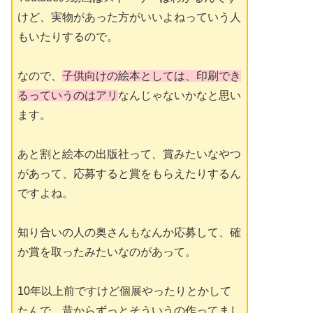
けど、実物があった方がいいよねっていう人
もいたりするので。
なので、
子供向けの絵本としては、印刷でき
るっていうのはアリ
なんじゃないかなと思い
ます。
あと割と絵本の出版社って、賞みたいなやつ
があって、応募すると賞をもらえたりするん
ですよね。
知り合いの人の奥さんもなんか応募して、確
か賞を取ったみたいなのがあって。
10年以上前ですけど個展やったりとかして
たんで。昔からずっとそういうの作ってまし