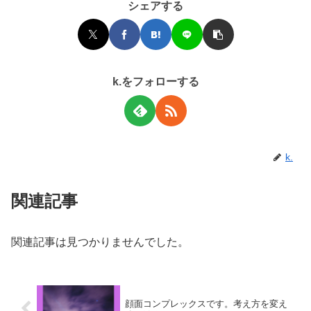
シェアする
k.をフォローする
k.
関連記事
関連記事は見つかりませんでした。
顔面コンプレックスです。考え方を変え