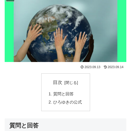
2023.09.13
2023.09.14
目次
質問と回答
ひろゆきの公式
質問と回答