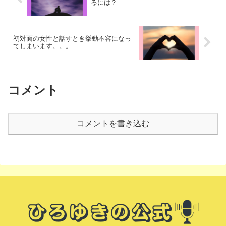
るには？
初対面の女性と話すとき挙動不審になっ
てしまいます。。。
コメント
コメントを書き込む