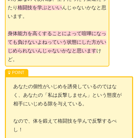
たり
格闘技を学ぶといい
んじゃないかなと思
います。
身体能力を高くすることによって喧嘩になっ
ても負けないよねっていう状態にした方がい
じめられないんじゃないかなと思います
け
ど。
あなたの個性がいじめを誘発しているのではな
く、あなたの「私は反撃しません」という態度が
相手にいじめる隙を与えている。
なので、体を鍛えて格闘技を学んで反撃するべ
し！