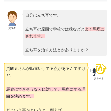
自分は立ち耳です。
質問者
立ち耳の原因で学校では猿などと
よく馬鹿に
されます。
立ち耳を治す方法とかありますか？
質問者さんが勘違いしてる点があるんですけ
ど、
ひろゆき
馬鹿にできそうな人に対して、馬鹿にする理
由を決めます。
どういう事かというと、例えば、