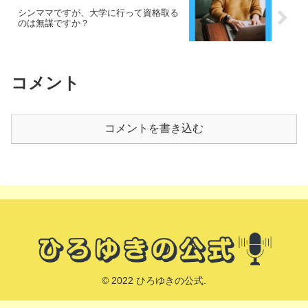
シンママですが、大学に行って資格取る
のは無謀ですか？
コメント
コメントを書き込む
© 2022 ひろゆきの公式.