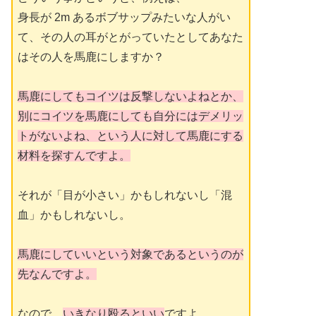
身長が 2m あるボブサップみたいな人がい
て、その人の耳がとがっていたとしてあなた
はその人を馬鹿にしますか？
馬鹿にしてもコイツは反撃しないよねとか、
別にコイツを馬鹿にしても自分にはデメリッ
トがないよね、という人に対して馬鹿にする
材料を探すんですよ。
それが「目が小さい」かもしれないし「混
血」かもしれないし。
馬鹿にしていいという対象であるというのが
先なんですよ。
なので、
いきなり殴るといい
ですよ。