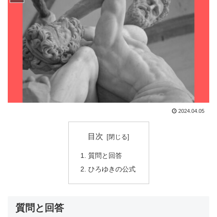
2024.04.05
目次
質問と回答
ひろゆきの公式
質問と回答