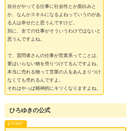
自分がやってる仕事に社会性とか面白みと
か、なんかスキルになるよねっていうのがあ
る人は幸せだと思うんですけど。
別に、全ての仕事がそういうわけではないと
思うんですよね。
で、質問者さんの仕事が営業系ってことは、
要はいらない物を売りつけてるんですよね。
本当に売れる物って営業の人をあんまりつけ
なくても売れるんですよ。
それはやっぱ精神的にキツくなりますよね。
ひろゆきの公式