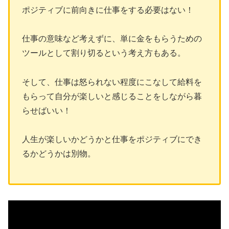
ポジティブに前向きに仕事をする必要はない！
仕事の意味など考えずに、単に金をもらうための
ツールとして割り切るという考え方もある。
そして、仕事は怒られない程度にこなして給料を
もらって自分が楽しいと感じることをしながら暮
らせばいい！
人生が楽しいかどうかと仕事をポジティブにでき
るかどうかは別物。