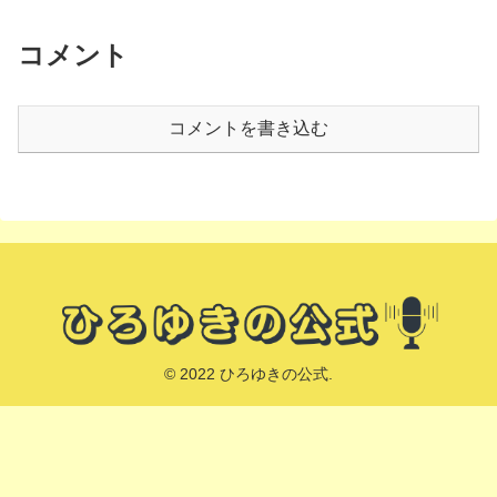
コメント
コメントを書き込む
© 2022 ひろゆきの公式.