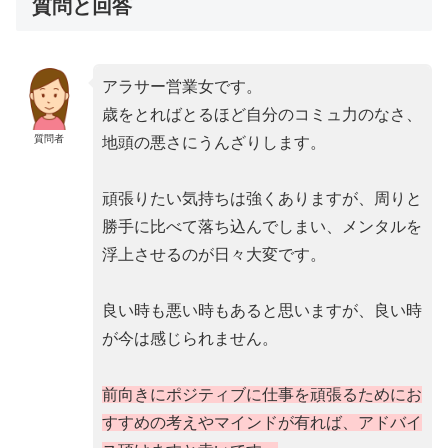
質問と回答
アラサー営業女です。
歳をとればとるほど自分のコミュ力のなさ、
質問者
地頭の悪さにうんざりします。
頑張りたい気持ちは強くありますが、周りと
勝手に比べて落ち込んでしまい、メンタルを
浮上させるのが日々大変です。
良い時も悪い時もあると思いますが、良い時
が今は感じられません。
前向きにポジティブに仕事を頑張るためにお
すすめの考えやマインドが有れば、アドバイ