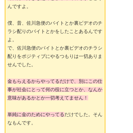
んですよ。
僕、昔、佐川急便のバイトとか裏ビデオのチ
ラシ配りのバイトとかをしたことあるんです
よ。
で、佐川急便のバイトとか裏ビデオのチラシ
配りをポジティブにやるつもりは一切ありま
せんでした。
金もらえるからやってるだけで、別にこの仕
事が社会にとって何の役に立つとか、なんか
意味があるかとか一切考えてません！
単純に金のためにやってる
だけでした。そん
なもんです。