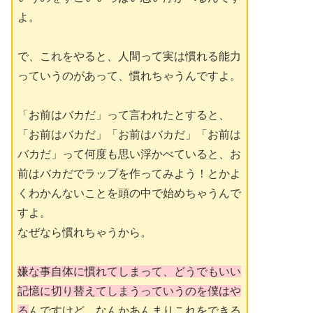
よ。
で、これをやると、人間って実は慣れる能力
っていうのがあって、慣れちゃうんですよ。
「お前はバカだ」って言われたとすると、
「お前はバカだ」「お前はバカだ」「お前は
バカだ」って何度も思い浮かべていると、お
前はバカだでラップを作ってみよう！とかよ
くわかんないことを頭の中で始めちゃうんで
すよ。
なぜなら慣れちゃうから。
嫌な事自体に慣れてしまって、どうでもいい
記憶に切り替えてしまうっていうのを僕はや
る
んですけど、なんかあんまりこれをできる