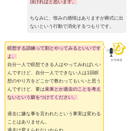
頂ければと思います。
ちなみに、恨みの感情はありますが葬式に出
ないという行動で消化するつもりです。
瞑想する訓練って割とやってみるといいです
よ。
ひろゆき
自分一人で瞑想できる人はやってみればいい
んですけど、自分一人でできない人は1回瞑
想のやり方をどこかで教わってもいいと思う
んですけど、要は
未来とか過去のことを考え
ないという癖をつけてください。
過去に嫌な事を言われたという事実は変わる
ことはありません。
過去は変えられないからね。