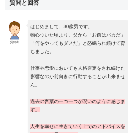
質問と回答
はじめまして、30歳男です。
物心ついた頃より、父から「お前はバカだ」
質問者
「何をやってもダメだ」と怒鳴られ続けて育
ちました。
仕事や恋愛においても人格否定をされ続けた
影響なのか前向きに行動することが出来ませ
ん。
過去の言葉の一つ一つが呪いのように感じま
す。
人生を幸せに生きていく上でのアドバイスを