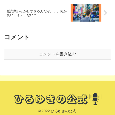
販売業いそがしすぎるんだが。。。何か
良いアイデアない？
コメント
コメントを書き込む
© 2022 ひろゆきの公式.