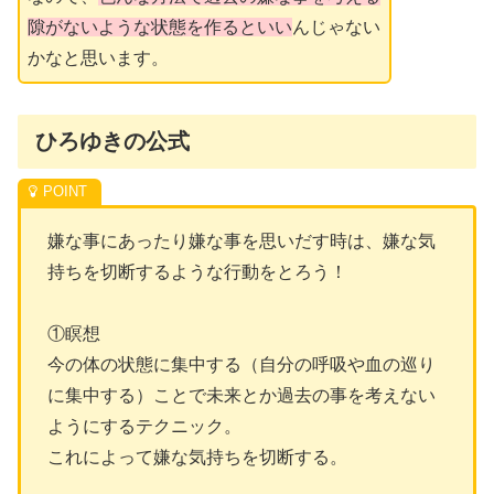
隙がないような状態を作るといい
んじゃない
かなと思います。
ひろゆきの公式
嫌な事にあったり嫌な事を思いだす時は、嫌な気
持ちを切断するような行動をとろう！
①瞑想
今の体の状態に集中する（自分の呼吸や血の巡り
に集中する）ことで未来とか過去の事を考えない
ようにするテクニック。
これによって嫌な気持ちを切断する。