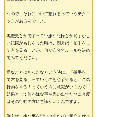
なので、それについて忘れるっていうテクニ
ックがあるんですよ。
黒歴史とかですっごい嫌な記憶とか恥ずかし
い記憶がもしあった時は、例えば「拍手をし
て左を見る」とか、何か自分でルールを決め
てみてください。
嫌なことにあったなという時に、「拍手をし
て左を見る」っていうのを必ずやると、この
行動をする！っていう方に意識がいくので、
結果として何か嫌な事を思い出すたびに今度
はその行動の方に意識がいくんですよ。
例えば、嫌な事を思い出すたびに腕立て伏せ