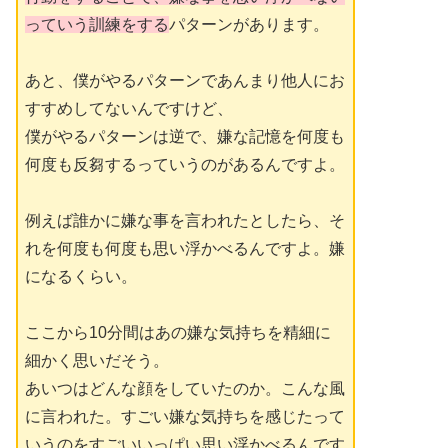
っていう訓練をする
パターンがあります。
あと、僕がやるパターンであんまり他人にお
すすめしてないんですけど、
僕がやるパターンは逆で、嫌な記憶を何度も
何度も反芻するっていうのがあるんですよ。
例えば誰かに嫌な事を言われたとしたら、そ
れを何度も何度も思い浮かべるんですよ。嫌
になるくらい。
ここから10分間はあの嫌な気持ちを精細に
細かく思いだそう。
あいつはどんな顔をしていたのか。こんな風
に言われた。すごい嫌な気持ちを感じたって
いうのをすごいいっぱい思い浮かべるんです