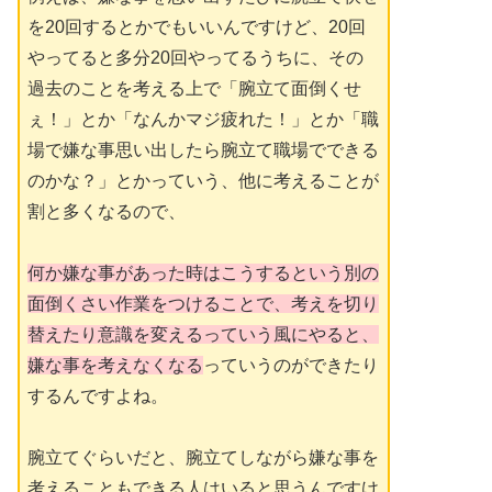
を20回するとかでもいいんですけど、20回
やってると多分20回やってるうちに、その
過去のことを考える上で「腕立て面倒くせ
ぇ！」とか「なんかマジ疲れた！」とか「職
場で嫌な事思い出したら腕立て職場でできる
のかな？」とかっていう、他に考えることが
割と多くなるので、
何か嫌な事があった時はこうするという別の
面倒くさい作業をつけることで、考えを切り
替えたり意識を変えるっていう風にやると、
嫌な事を考えなくなる
っていうのができたり
するんですよね。
腕立てぐらいだと、腕立てしながら嫌な事を
考えることもできる人はいると思うんですけ