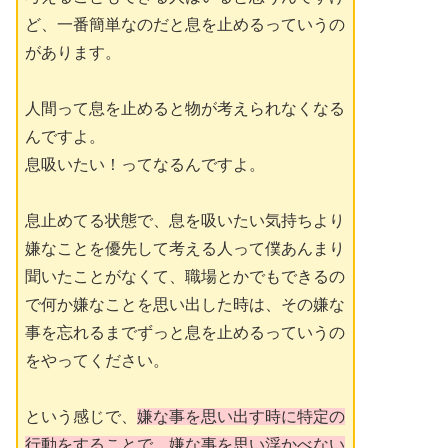
ど、一番簡単なのだと息を止めるっていうの
があります。
人間って息を止めると物が考えられなくなる
んですよ。
息吸いたい！ってなるんですよ。
息止めてる状態で、息を吸いたい気持ちより
嫌なことを優先して考える人って僕あんまり
聞いたことがなくて、職場とかでもできるの
で何か嫌なことを思い出した時は、その嫌な
事を忘れるまでずっと息を止めるっていうの
をやってください。
という感じで、
嫌な事を思い出す時に特定の
行動をすることで、嫌な事を思い浮かべない