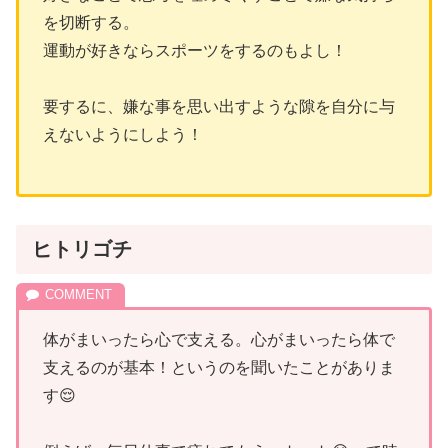
を切断する。
運動が好きならスポーツをするのもよし！
要するに、嫌な事を思い出すような隙を自分に与
えないようにしよう！
ヒトリゴチ
体がまいったら心で支える。心がまいったら体で
支えるのが基本！というのを聞いたことがありま
す😌