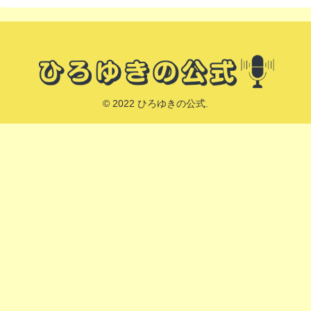
© 2022 ひろゆきの公式.