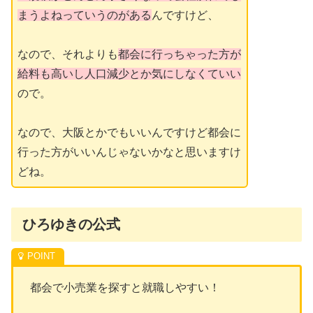
まうよねっていうのがある
んですけど、
なので、それよりも
都会に行っちゃった方が
給料も高いし人口減少とか気にしなくていい
ので。
なので、大阪とかでもいいんですけど都会に
行った方がいいんじゃないかなと思いますけ
どね。
ひろゆきの公式
都会で小売業を探すと就職しやすい！