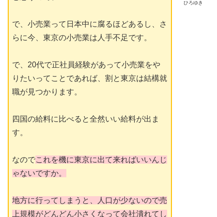
ひろゆき
で、小売業って日本中に腐るほどあるし、さ
らに今、東京の小売業は人手不足です。
で、20代で正社員経験があって小売業をや
りたいってことであれば、割と東京は結構就
職が見つかります。
四国の給料に比べると全然いい給料が出ま
す。
なので
これを機に東京に出て来ればいいんじ
ゃないですか。
地方に行ってしまうと、人口が少ないので売
上規模がどんどん小さくなって会社潰れてし