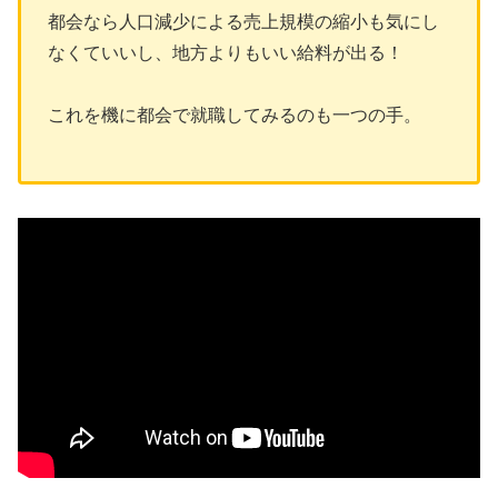
都会なら人口減少による売上規模の縮小も気にし
なくていいし、地方よりもいい給料が出る！
これを機に都会で就職してみるのも一つの手。