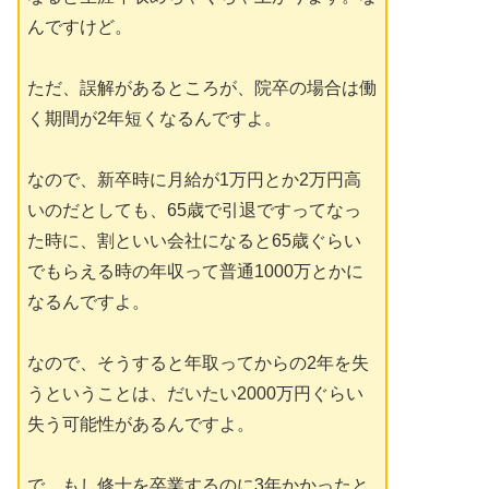
んですけど。
ただ、誤解があるところが、院卒の場合は働
く期間が2年短くなるんですよ。
なので、新卒時に月給が1万円とか2万円高
いのだとしても、65歳で引退ですってなっ
た時に、割といい会社になると65歳ぐらい
でもらえる時の年収って普通1000万とかに
なるんですよ。
なので、そうすると年取ってからの2年を失
うということは、だいたい2000万円ぐらい
失う可能性があるんですよ。
で、もし修士を卒業するのに3年かかったと