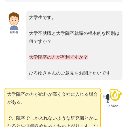
大学生です。
質問者
大学卒就職と大学院卒就職の根本的な区別は
何ですか？
大学院卒の方が有利ですか？
ひろゆきさんのご意見をお聞きたいです
大学院卒の方が給料が高く会社に入れる場合
がある。
ひろゆき
で、院卒でしか入れないような研究職とかに
なると生涯年収めちゃくちゃ上がります。な