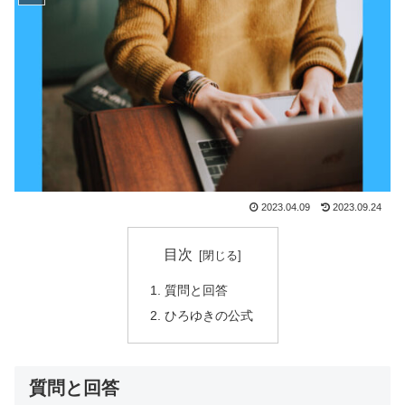
2023.04.09
2023.09.24
目次
質問と回答
ひろゆきの公式
質問と回答