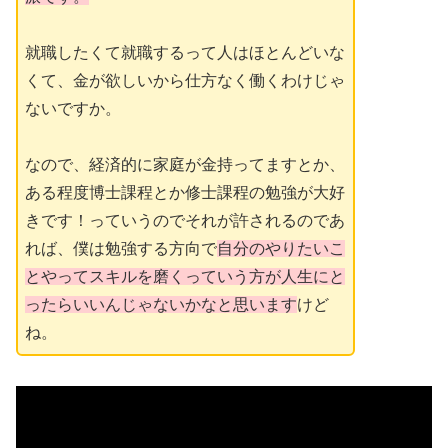
就職したくて就職するって人はほとんどいな
くて、金が欲しいから仕方なく働くわけじゃ
ないですか。
なので、経済的に家庭が金持ってますとか、
ある程度博士課程とか修士課程の勉強が大好
きです！っていうのでそれが許されるのであ
れば、僕は勉強する方向で
自分のやりたいこ
とやってスキルを磨くっていう方が人生にと
ったらいいんじゃないかなと思います
けど
ね。