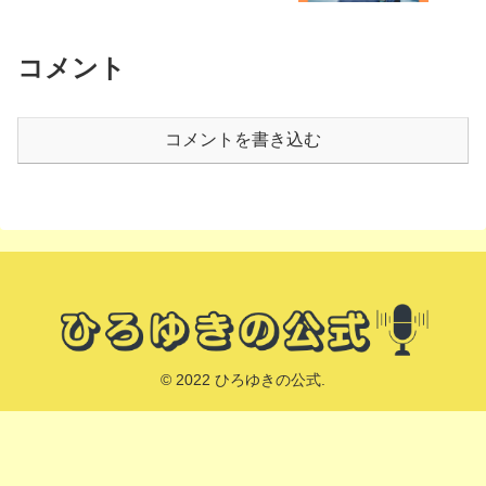
コメント
コメントを書き込む
© 2022 ひろゆきの公式.