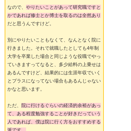
なので、
やりたいことがあって研究職ですと
かであれば修士とか博士を取るのは全然あり
だと思うんですけど。
別にやりたいこともなくて、なんとなく院に
行きました。それで就職したとしても4年制
大学を卒業した場合と同じような役職でやっ
ていきますってなると、多少給料の上乗せは
あるんですけど、結果的には生涯年収でいく
とプラスになってない場合もあるんじゃない
かなと思います。
ただ、
院に行けるぐらいの経済的余裕があっ
て、ある程度勉強することが好きだっていう
人であれば、僕は院に行く方をおすすめする
派です。