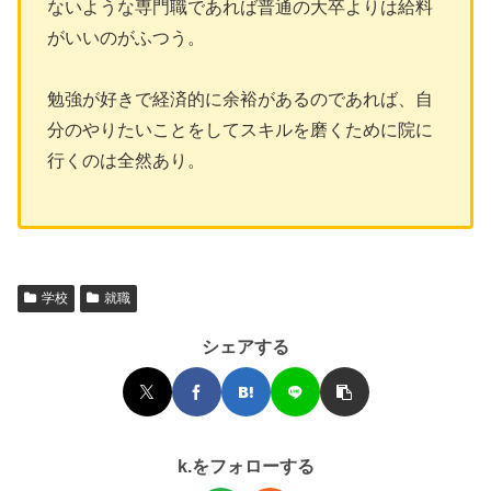
ないような専門職であれば普通の大卒よりは給料
がいいのがふつう。
勉強が好きで経済的に余裕があるのであれば、自
分のやりたいことをしてスキルを磨くために院に
行くのは全然あり。
学校
就職
シェアする
k.をフォローする